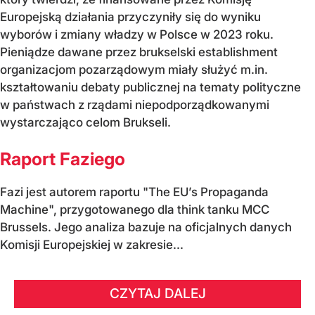
Europejską działania przyczyniły się do wyniku
wyborów i zmiany władzy w Polsce w 2023 roku.
Pieniądze dawane przez brukselski establishment
organizacjom pozarządowym miały służyć m.in.
kształtowaniu debaty publicznej na tematy polityczne
w państwach z rządami niepodporządkowanymi
wystarczająco celom Brukseli.
Raport Faziego
Fazi jest autorem raportu "The EU’s Propaganda
Machine", przygotowanego dla think tanku MCC
Brussels. Jego analiza bazuje na oficjalnych danych
Komisji Europejskiej w zakresie...
CZYTAJ DALEJ