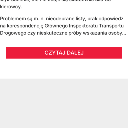
kierowcy.
Problemem są m.in. nieodebrane listy, brak odpowiedzi
na korespondencję Głównego Inspektoratu Transportu
Drogowego czy nieskuteczne próby wskazania osoby...
CZYTAJ DALEJ