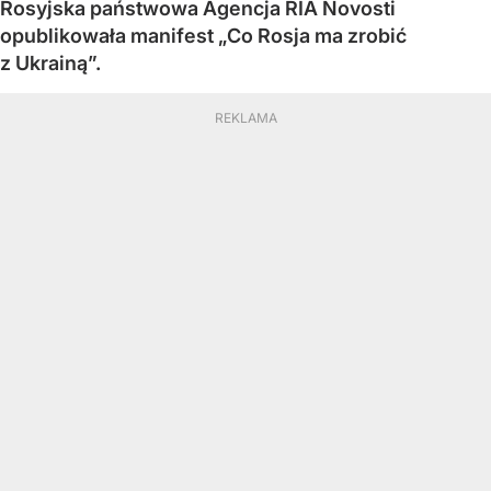
Rosyjska państwowa Agencja RIA Novosti
opublikowała manifest „Co Rosja ma zrobić
z Ukrainą”.