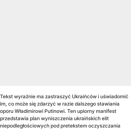
Tekst wyraźnie ma zastraszyć Ukraińców i uświadomić
im, co może się zdarzyć w razie dalszego stawiania
oporu Władimirowi Putinowi. Ten upiorny manifest
przedstawia plan wyniszczenia ukraińskich elit
niepodległościowych pod pretekstem oczyszczania