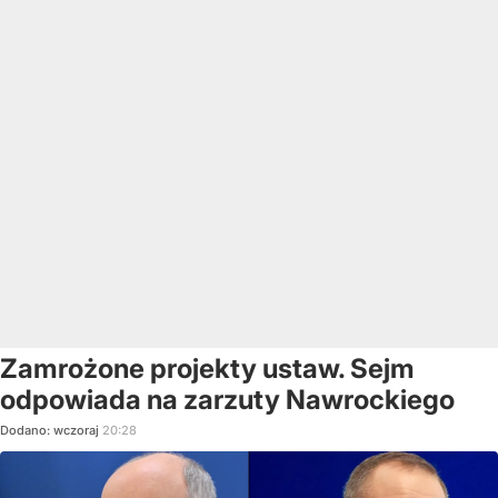
Zamrożone projekty ustaw. Sejm
odpowiada na zarzuty Nawrockiego
Dodano:
wczoraj
20:28