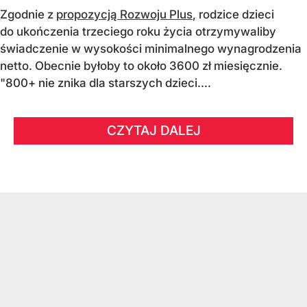
Zgodnie z
propozycją Rozwoju Plus
, rodzice dzieci
do ukończenia trzeciego roku życia otrzymywaliby
świadczenie w wysokości minimalnego wynagrodzenia
netto. Obecnie byłoby to około 3600 zł miesięcznie.
"800+ nie znika dla starszych dzieci....
CZYTAJ DALEJ