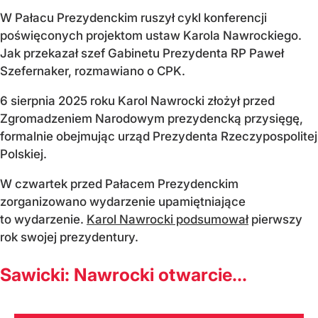
W Pałacu Prezydenckim ruszył cykl konferencji
poświęconych projektom ustaw Karola Nawrockiego.
Jak przekazał szef Gabinetu Prezydenta RP Paweł
Szefernaker, rozmawiano o CPK.
6 sierpnia 2025 roku Karol Nawrocki złożył przed
Zgromadzeniem Narodowym prezydencką przysięgę,
formalnie obejmując urząd Prezydenta Rzeczypospolitej
Polskiej.
W czwartek przed Pałacem Prezydenckim
zorganizowano wydarzenie upamiętniające
to wydarzenie.
Karol Nawrocki podsumował
pierwszy
rok swojej prezydentury.
Sawicki: Nawrocki otwarcie...