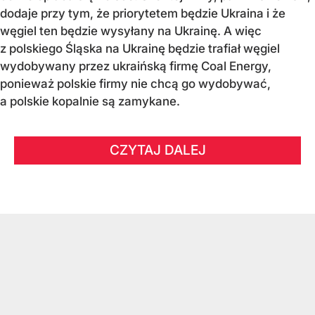
dodaje przy tym, że priorytetem będzie Ukraina i że
węgiel ten będzie wysyłany na Ukrainę. A więc
z polskiego Śląska na Ukrainę będzie trafiał węgiel
wydobywany przez ukraińską firmę Coal Energy,
ponieważ polskie firmy nie chcą go wydobywać,
a polskie kopalnie są zamykane.
CZYTAJ DALEJ