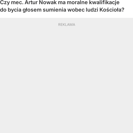
Czy mec. Artur Nowak ma moralne kwalifikacje
do bycia głosem sumienia wobec ludzi Kościoła?