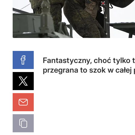
Fantastyczny, choć tylko
przegrana to szok w całej 