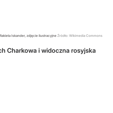
Rakieta Iskander, zdjęcie ilustracyjne
Źródło:
Wikimedia Commons
ch Charkowa i widoczna rosyjska