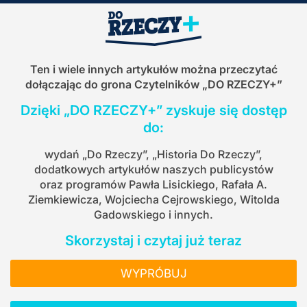
Ten i wiele innych artykułów można przeczytać
dołączając do grona Czytelników
„DO RZECZY+”
Dzięki „DO RZECZY+” zyskuje się dostęp
do:
wydań „Do Rzeczy”, „Historia Do Rzeczy”,
dodatkowych artykułów naszych publicystów
oraz programów Pawła Lisickiego, Rafała A.
Ziemkiewicza, Wojciecha Cejrowskiego, Witolda
Gadowskiego i innych.
Skorzystaj i czytaj już teraz
WYPRÓBUJ