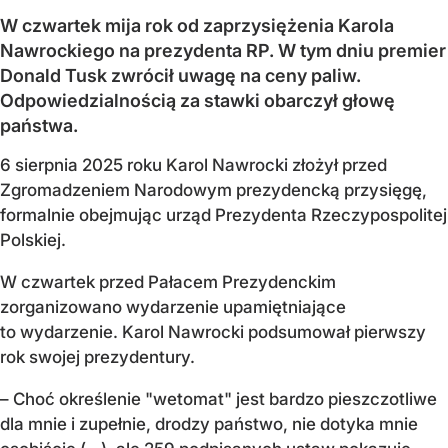
W czwartek mija rok od zaprzysiężenia Karola
Nawrockiego na prezydenta RP. W tym dniu premier
Donald Tusk zwrócił uwagę na ceny paliw.
Odpowiedzialnością za stawki obarczył głowę
państwa.
6 sierpnia 2025 roku Karol Nawrocki złożył przed
Zgromadzeniem Narodowym prezydencką przysięgę,
formalnie obejmując urząd Prezydenta Rzeczypospolitej
Polskiej.
W czwartek przed Pałacem Prezydenckim
zorganizowano wydarzenie upamiętniające
to wydarzenie. Karol Nawrocki podsumował pierwszy
rok swojej prezydentury.
– Choć określenie "wetomat" jest bardzo pieszczotliwe
dla mnie i zupełnie, drodzy państwo, nie dotyka mnie