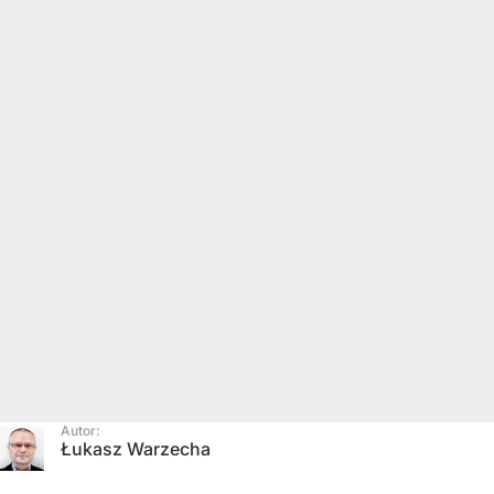
Autor:
Łukasz Warzecha