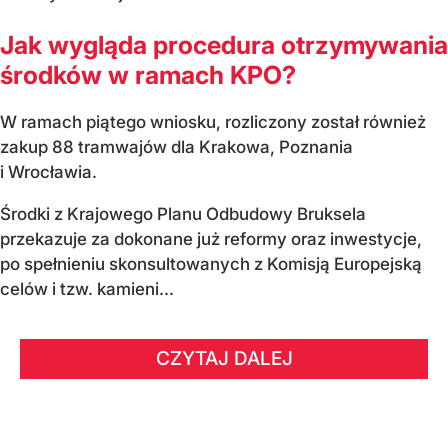
Jak wygląda procedura otrzymywania
środków w ramach KPO?
W ramach piątego wniosku, rozliczony został również
zakup 88 tramwajów dla Krakowa, Poznania
i Wrocławia.
Środki z Krajowego Planu Odbudowy Bruksela
przekazuje za dokonane już reformy oraz inwestycje,
po spełnieniu skonsultowanych z Komisją Europejską
celów i tzw. kamieni...
CZYTAJ DALEJ