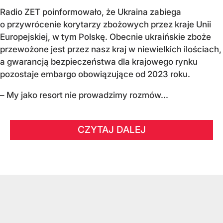
Radio ZET poinformowało, że Ukraina zabiega
o przywrócenie korytarzy zbożowych przez kraje Unii
Europejskiej, w tym Polskę. Obecnie ukraińskie zboże
przewożone jest przez nasz kraj w niewielkich ilościach,
a gwarancją bezpieczeństwa dla krajowego rynku
pozostaje embargo obowiązujące od 2023 roku.
– My jako resort nie prowadzimy rozmów...
CZYTAJ DALEJ