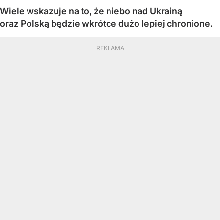
Wiele wskazuje na to, że niebo nad Ukrainą
oraz Polską będzie wkrótce dużo lepiej chronione.