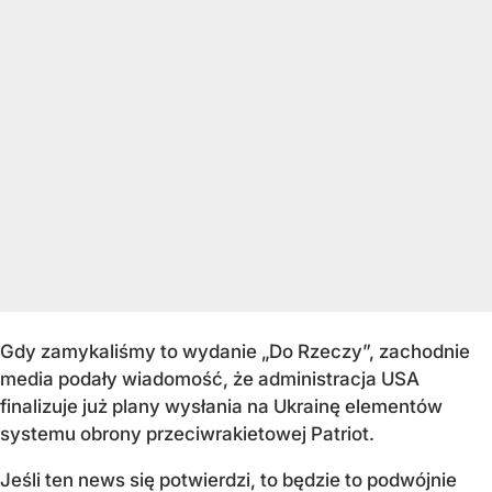
Gdy zamykaliśmy to wydanie „Do Rzeczy”, zachodnie
media podały wiadomość, że administracja USA
finalizuje już plany wysłania na Ukrainę elementów
systemu obrony przeciwrakietowej Patriot.
Jeśli ten news się potwierdzi, to będzie to podwójnie