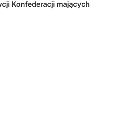
ycji Konfederacji mających