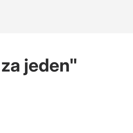
za jeden"