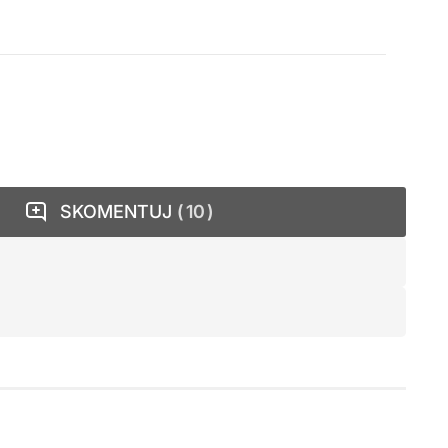
SKOMENTUJ
10