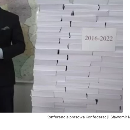
Konferencja prasowa Konfederacji. Sławomir 