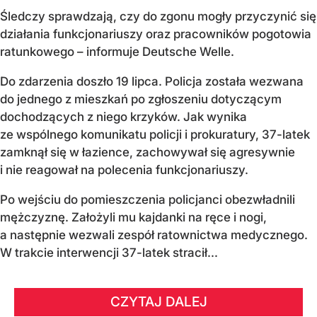
Śledczy sprawdzają, czy do zgonu mogły przyczynić się
działania funkcjonariuszy oraz pracowników pogotowia
ratunkowego – informuje Deutsche Welle.
Do zdarzenia doszło 19 lipca. Policja została wezwana
do jednego z mieszkań po zgłoszeniu dotyczącym
dochodzących z niego krzyków. Jak wynika
ze wspólnego komunikatu policji i prokuratury, 37-latek
zamknął się w łazience, zachowywał się agresywnie
i nie reagował na polecenia funkcjonariuszy.
Po wejściu do pomieszczenia policjanci obezwładnili
mężczyznę. Założyli mu kajdanki na ręce i nogi,
a następnie wezwali zespół ratownictwa medycznego.
W trakcie interwencji 37-latek stracił...
CZYTAJ DALEJ