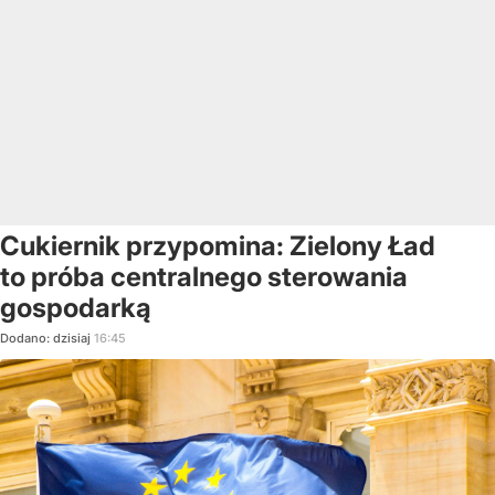
Cukiernik przypomina: Zielony Ład
to próba centralnego sterowania
gospodarką
Dodano:
dzisiaj
16:45