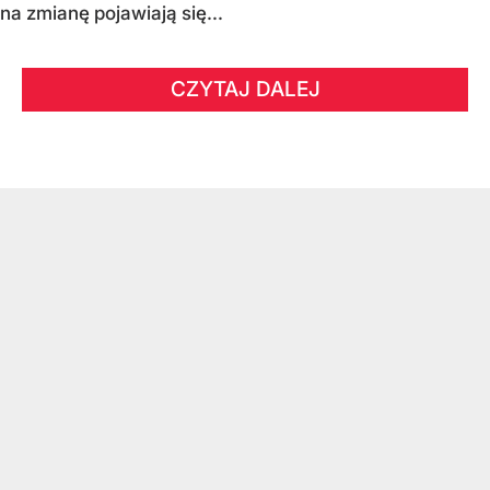
na zmianę pojawiają się...
CZYTAJ DALEJ