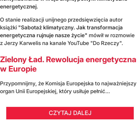
energetycznej
.
O stanie realizacji unijnego przedsięwzięcia autor
książki
"Sabotaż klimatyczny. Jak transformacja
energetyczna rujnuje nasze życie"
mówił w rozmowie
z Jerzy Karwelis na kanale YouTube "Do Rzeczy".
Zielony Ład. Rewolucja energetyczna
w Europie
Przypomnijmy, że Komisja Europejska to najważniejszy
organ Unii Europejskiej, który usiłuje pełnić...
CZYTAJ DALEJ