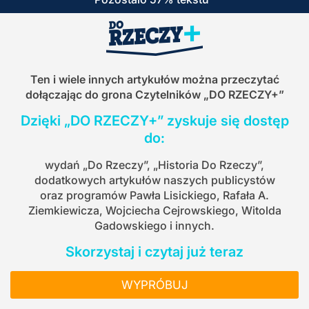
Ten i wiele innych artykułów można przeczytać
dołączając do grona Czytelników
„DO RZECZY+”
Dzięki „DO RZECZY+” zyskuje się dostęp
do:
wydań „Do Rzeczy”, „Historia Do Rzeczy”,
dodatkowych artykułów naszych publicystów
oraz programów Pawła Lisickiego, Rafała A.
Ziemkiewicza, Wojciecha Cejrowskiego, Witolda
Gadowskiego i innych.
Skorzystaj i czytaj już teraz
WYPRÓBUJ