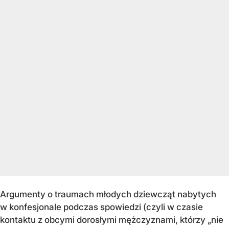
Argumenty o traumach młodych dziewcząt nabytych
w konfesjonale podczas spowiedzi (czyli w czasie
kontaktu z obcymi dorosłymi mężczyznami, którzy „nie