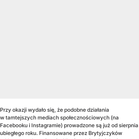
Przy okazji wydało się, że podobne działania
w tamtejszych mediach społecznościowych (na
Facebooku i Instagramie) prowadzone są już od sierpnia
ubiegłego roku. Finansowane przez Brytyjczyków