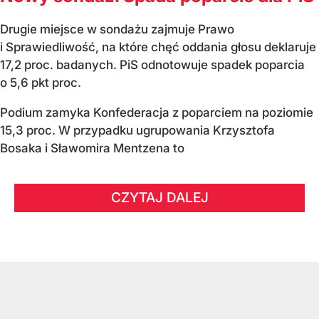
Drugie miejsce w sondażu zajmuje Prawo
i Sprawiedliwość, na które chęć oddania głosu deklaruje
17,2 proc. badanych. PiS odnotowuje spadek poparcia
o 5,6 pkt proc.
Podium zamyka Konfederacja z poparciem na poziomie
15,3 proc. W przypadku ugrupowania Krzysztofa
Bosaka i Sławomira Mentzena to
CZYTAJ DALEJ