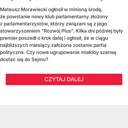
Mateusz Morawiecki ogłosił w minioną środę,
że powstanie nowy klub parlamentarny złożony
z parlamentarzystów, którzy związani są z jego
stowarzyszeniem "Rozwój Plus". Kilka dni później były
premier poszedł o krok dalej i ogłosił, że w ciągu
najbliższych miesięcy założona zostanie partia
polityczna. Czy nowe ugrupowanie miałoby szansę
dostać się do Sejmu?
CZYTAJ DALEJ