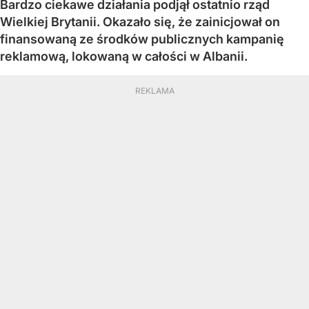
Bardzo ciekawe działania podjął ostatnio rząd
Wielkiej Brytanii. Okazało się, że zainicjował on
finansowaną ze środków publicznych kampanię
reklamową, lokowaną w całości w Albanii.