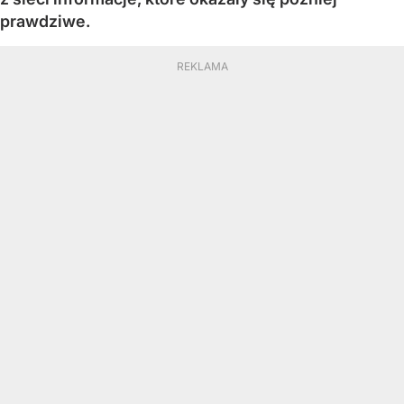
prawdziwe.