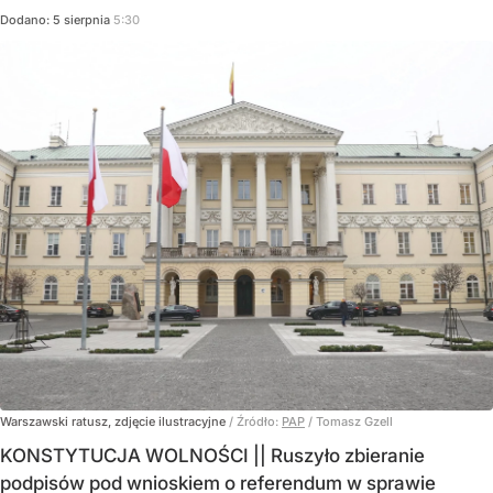
Dodano:
5
sierpnia
5:30
Warszawski ratusz, zdjęcie ilustracyjne
/ Źródło:
PAP
/
Tomasz Gzell
KONSTYTUCJA WOLNOŚCI || Ruszyło zbieranie
podpisów pod wnioskiem o referendum w sprawie