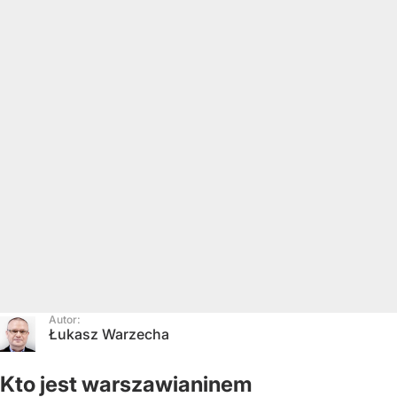
Autor:
Łukasz Warzecha
Kto jest warszawianinem