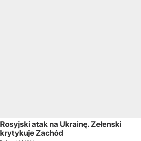
Rosyjski atak na Ukrainę. Zełenski
krytykuje Zachód