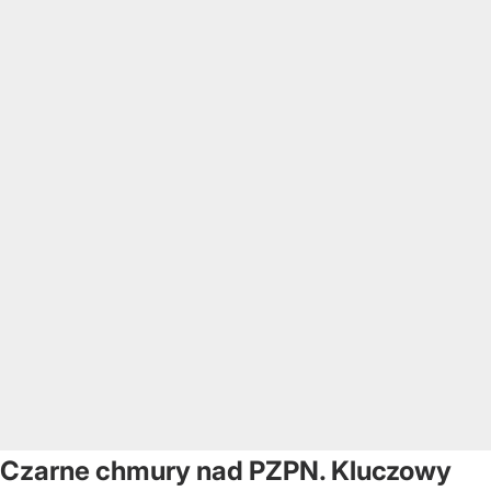
Czarne chmury nad PZPN. Kluczowy