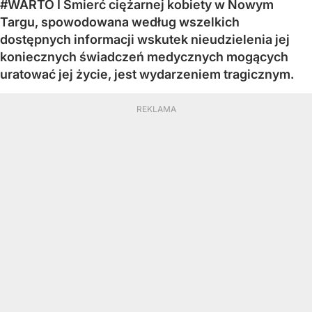
#WARTO I Śmierć ciężarnej kobiety w Nowym
Targu, spowodowana według wszelkich
dostępnych informacji wskutek nieudzielenia jej
koniecznych świadczeń medycznych mogących
uratować jej życie, jest wydarzeniem tragicznym.