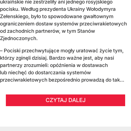
ukraińskie nie zestrzeliły ani jednego rosyjskiego
pocisku. Według prezydenta Ukrainy Wołodymyra
Zełenskiego, było to spowodowane gwałtownym
ograniczeniem dostaw systemów przeciwrakietowych
od zachodnich partnerów, w tym Stanów
Zjednoczonych.
– Pociski przechwytujące mogły uratować życie tym,
którzy zginęli dzisiaj. Bardzo ważne jest, aby nasi
partnerzy zrozumieli: opóźnienia w dostawach
lub niechęć do dostarczania systemów
przeciwrakietowych bezpośrednio prowadzą do tak...
CZYTAJ DALEJ