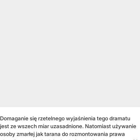
Domaganie się rzetelnego wyjaśnienia tego dramatu
jest ze wszech miar uzasadnione. Natomiast używanie
osoby zmarłej jak tarana do rozmontowania prawa