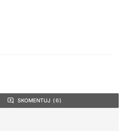
SKOMENTUJ
6