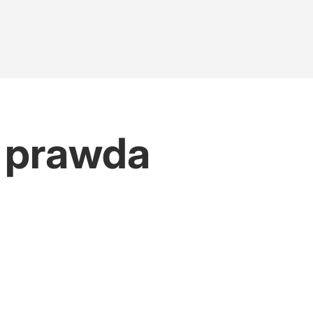
a prawda