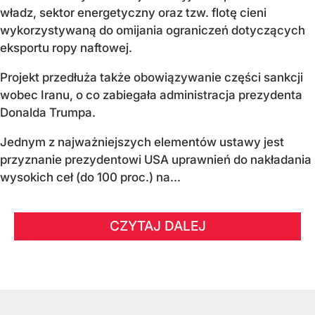
władz, sektor energetyczny oraz tzw. flotę cieni
wykorzystywaną do omijania ograniczeń dotyczących
eksportu ropy naftowej.
Projekt przedłuża także obowiązywanie części sankcji
wobec Iranu, o co zabiegała administracja prezydenta
Donalda Trumpa.
Jednym z najważniejszych elementów ustawy jest
przyznanie prezydentowi USA uprawnień do nakładania
wysokich ceł (do 100 proc.) na...
CZYTAJ DALEJ