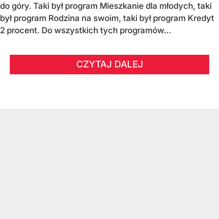
do góry. Taki był program Mieszkanie dla młodych, taki
był program Rodzina na swoim, taki był program Kredyt
2 procent. Do wszystkich tych programów...
CZYTAJ DALEJ