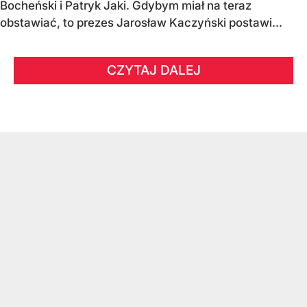
Bocheński i Patryk Jaki. Gdybym miał na teraz
obstawiać, to prezes Jarosław Kaczyński postawi...
CZYTAJ DALEJ