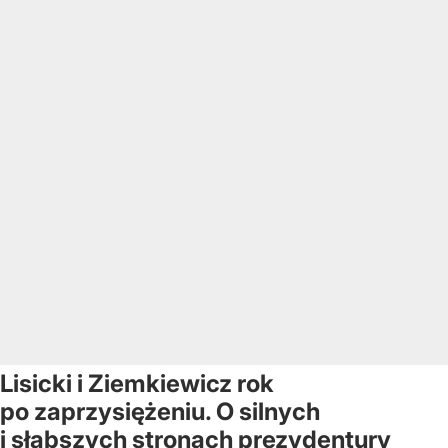
Lisicki i Ziemkiewicz rok
po zaprzysiężeniu. O silnych
i słabszych stronach prezydentury