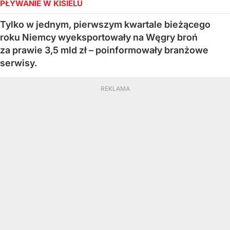
PŁYWANIE W KISIELU
Tylko w jednym, pierwszym kwartale bieżącego
roku Niemcy wyeksportowały na Węgry broń
za prawie 3,5 mld zł – poinformowały branżowe
serwisy.