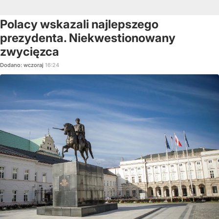
Polacy wskazali najlepszego
prezydenta. Niekwestionowany
zwycięzca
Dodano:
wczoraj
16:24