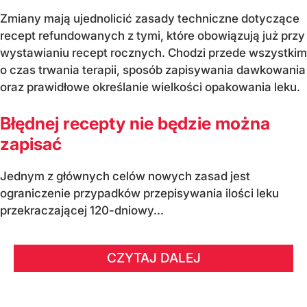
Zmiany mają ujednolicić zasady techniczne dotyczące
recept refundowanych z tymi, które obowiązują już przy
wystawianiu recept rocznych. Chodzi przede wszystkim
o czas trwania terapii, sposób zapisywania dawkowania
oraz prawidłowe określanie wielkości opakowania leku.
Błędnej recepty nie będzie można
zapisać
Jednym z głównych celów nowych zasad jest
ograniczenie przypadków przepisywania ilości leku
przekraczającej 120-dniowy...
CZYTAJ DALEJ