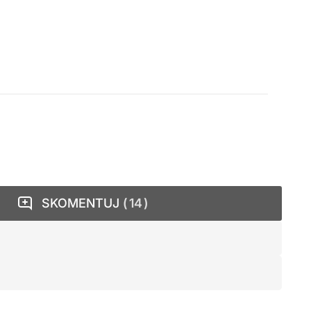
SKOMENTUJ
14