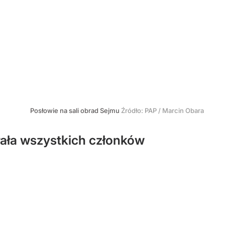
Posłowie na sali obrad Sejmu
Źródło:
PAP
/
Marcin Obara
ała wszystkich członków