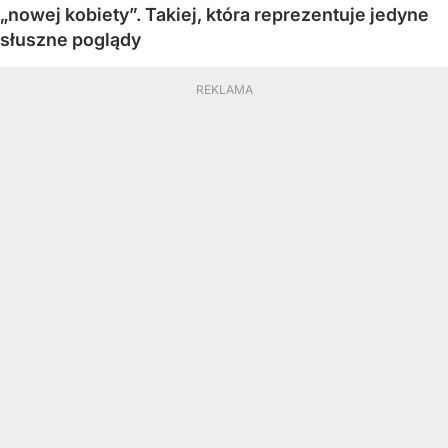
„nowej kobiety”. Takiej, która reprezentuje jedyne
słuszne poglądy