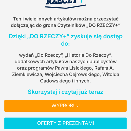
Ten i wiele innych artykułów można przeczytać
dołączając do grona Czytelników
„DO RZECZY+”
Dzięki „DO RZECZY+” zyskuje się dostęp
do:
wydań „Do Rzeczy”, „Historia Do Rzeczy”,
dodatkowych artykułów naszych publicystów
oraz programów Pawła Lisickiego, Rafała A.
Ziemkiewicza, Wojciecha Cejrowskiego, Witolda
Gadowskiego i innych.
Skorzystaj i czytaj już teraz
WYPRÓBUJ
OFERTY Z PREZENTAMI