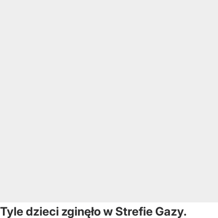
Tyle dzieci zginęło w Strefie Gazy.