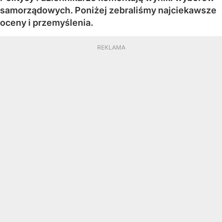
samorządowych. Poniżej zebraliśmy najciekawsze
oceny i przemyślenia.