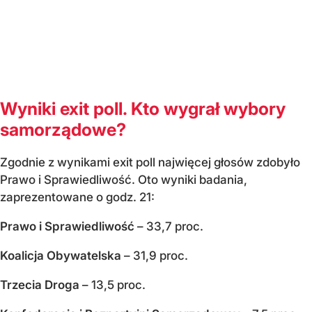
Wyniki exit poll. Kto wygrał wybory
samorządowe?
Zgodnie z wynikami exit poll najwięcej głosów zdobyło
Prawo i Sprawiedliwość. Oto wyniki badania,
zaprezentowane o godz. 21:
Prawo i Sprawiedliwość
– 33,7 proc.
Koalicja Obywatelska
– 31,9 proc.
Trzecia Droga
– 13,5 proc.