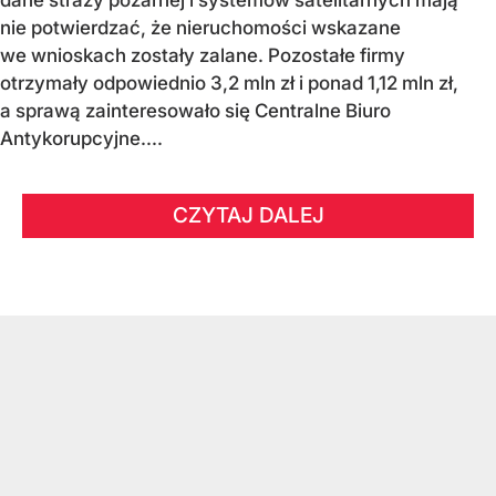
nie potwierdzać, że nieruchomości wskazane
we wnioskach zostały zalane. Pozostałe firmy
otrzymały odpowiednio 3,2 mln zł i ponad 1,12 mln zł,
a sprawą zainteresowało się Centralne Biuro
Antykorupcyjne....
CZYTAJ DALEJ