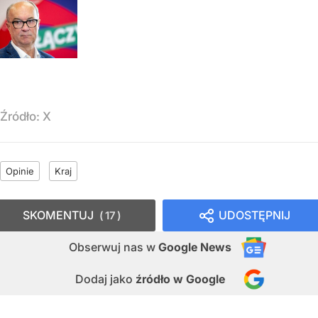
Źródło:
X
Opinie
Kraj
SKOMENTUJ
UDOSTĘPNIJ
17
Obserwuj nas
w
Google News
Dodaj jako
źródło w Google