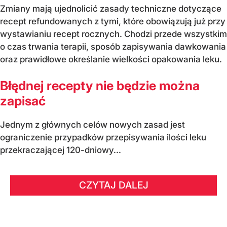
Zmiany mają ujednolicić zasady techniczne dotyczące
recept refundowanych z tymi, które obowiązują już przy
wystawianiu recept rocznych. Chodzi przede wszystkim
o czas trwania terapii, sposób zapisywania dawkowania
oraz prawidłowe określanie wielkości opakowania leku.
Błędnej recepty nie będzie można
zapisać
Jednym z głównych celów nowych zasad jest
ograniczenie przypadków przepisywania ilości leku
przekraczającej 120-dniowy...
CZYTAJ DALEJ