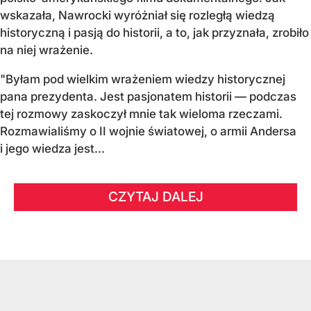
wskazała, Nawrocki wyróżniał się rozległą wiedzą
historyczną i pasją do historii, a to, jak przyznała, zrobiło
na niej wrażenie.
"Byłam pod wielkim wrażeniem wiedzy historycznej
pana prezydenta. Jest pasjonatem historii — podczas
tej rozmowy zaskoczył mnie tak wieloma rzeczami.
Rozmawialiśmy o II wojnie światowej, o armii Andersa
i jego wiedza jest...
CZYTAJ DALEJ