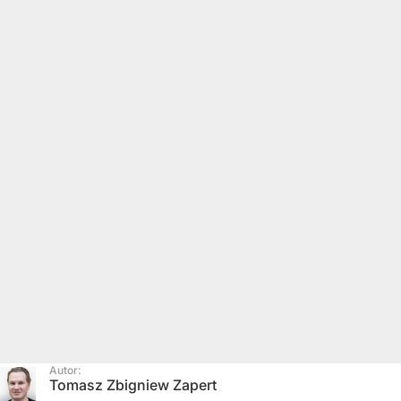
Autor:
Tomasz Zbigniew Zapert