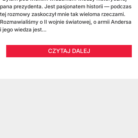
pana prezydenta. Jest pasjonatem historii — podczas
tej rozmowy zaskoczył mnie tak wieloma rzeczami.
Rozmawialiśmy o II wojnie światowej, o armii Andersa
i jego wiedza jest...
CZYTAJ DALEJ