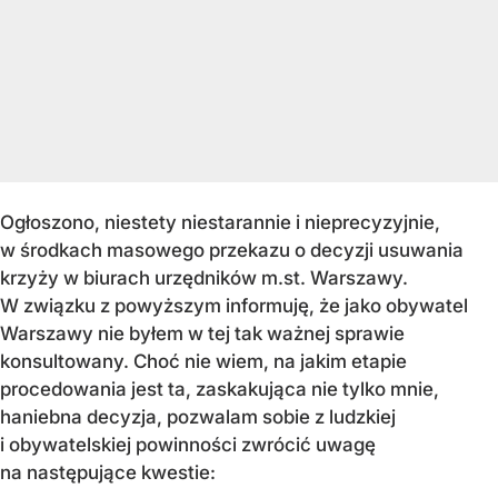
Ogłoszono, niestety niestarannie i nieprecyzyjnie,
w środkach masowego przekazu o decyzji usuwania
krzyży w biurach urzędników m.st. Warszawy.
W związku z powyższym informuję, że jako obywatel
Warszawy nie byłem w tej tak ważnej sprawie
konsultowany. Choć nie wiem, na jakim etapie
procedowania jest ta, zaskakująca nie tylko mnie,
haniebna decyzja, pozwalam sobie z ludzkiej
i obywatelskiej powinności zwrócić uwagę
na następujące kwestie: