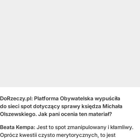
DoRzeczy.pl: Platforma Obywatelska wypuściła
do sieci spot dotyczący sprawy księdza Michała
Olszewskiego. Jak pani ocenia ten materiał?
Beata Kempa:
Jest to spot zmanipulowany i kłamliwy.
Oprócz kwestii czysto merytorycznych, to jest