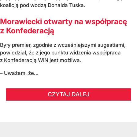
koalicją pod wodzą Donalda Tuska.
Morawiecki otwarty na współpracę
z Konfederacją
Były premier, zgodnie z wcześniejszymi sugestiami,
powiedział, że z jego punktu widzenia współpraca
z Konfederacją WiN jest możliwa.
– Uważam, że...
CZYTAJ DALEJ