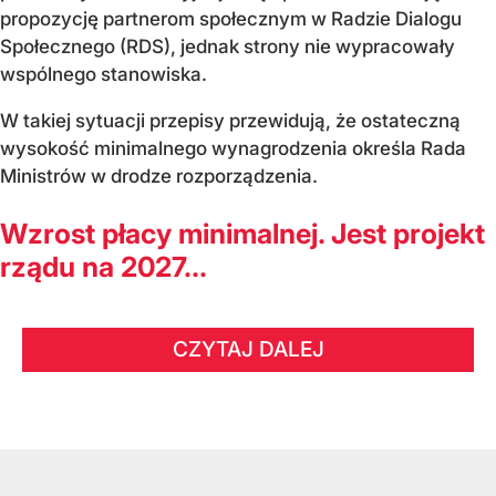
propozycję partnerom społecznym w Radzie Dialogu
Społecznego (RDS), jednak strony nie wypracowały
wspólnego stanowiska.
W takiej sytuacji przepisy przewidują, że ostateczną
wysokość minimalnego wynagrodzenia określa Rada
Ministrów w drodze rozporządzenia.
Wzrost płacy minimalnej. Jest projekt
rządu na 2027...
CZYTAJ DALEJ