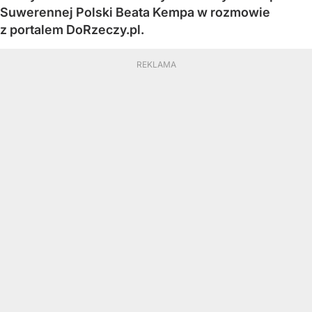
Suwerennej Polski Beata Kempa w rozmowie
z portalem DoRzeczy.pl.