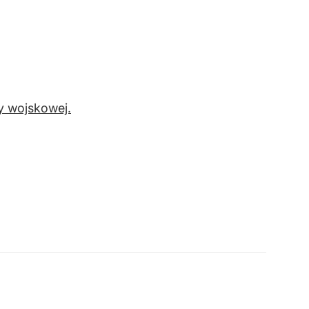
y wojskowej.