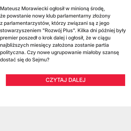
Mateusz Morawiecki ogłosił w minioną środę,
że powstanie nowy klub parlamentarny złożony
z parlamentarzystów, którzy związani są z jego
stowarzyszeniem "Rozwój Plus". Kilka dni później były
premier poszedł o krok dalej i ogłosił, że w ciągu
najbliższych miesięcy założona zostanie partia
polityczna. Czy nowe ugrupowanie miałoby szansę
dostać się do Sejmu?
CZYTAJ DALEJ