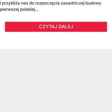
i przybliża nas do rozpoczęcia zasadniczej budowy
pierwszej polskiej...
CZYTAJ DALEJ