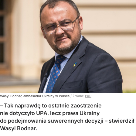
Wasyl Bodnar, ambasador Ukrainy w Polsce
/ Źródło:
PAP
– Tak naprawdę to ostatnie zaostrzenie
nie dotyczyło UPA, lecz prawa Ukrainy
do podejmowania suwerennych decyzji – stwierdził
Wasyl Bodnar.