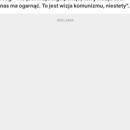
nas ma ogarnąć. To jest wizja komunizmu, niestety”.