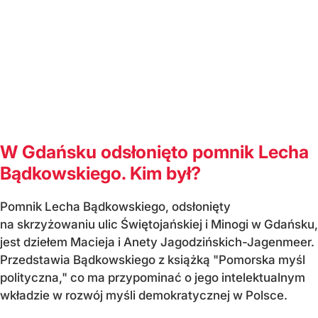
W Gdańsku odsłonięto pomnik Lecha
Bądkowskiego. Kim był?
Pomnik Lecha Bądkowskiego, odsłonięty
na skrzyżowaniu ulic Świętojańskiej i Minogi w Gdańsku,
jest dziełem Macieja i Anety Jagodzińskich-Jagenmeer.
Przedstawia Bądkowskiego z książką "Pomorska myśl
polityczna," co ma przypominać o jego intelektualnym
wkładzie w rozwój myśli demokratycznej w Polsce.