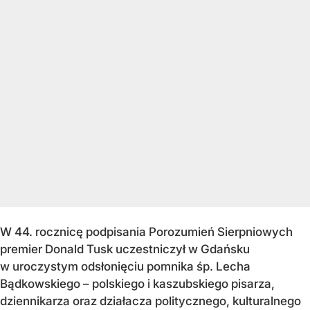
W 44. rocznicę podpisania Porozumień Sierpniowych
premier Donald Tusk uczestniczył w Gdańsku
w uroczystym odsłonięciu pomnika śp. Lecha
Bądkowskiego – polskiego i kaszubskiego pisarza,
dziennikarza oraz działacza politycznego, kulturalnego