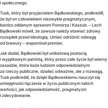
i społecznego.
Tusk, który był przyjacielem Bądkowskiego, podkreślił,
że był on człowiekiem niezwykle pragmatycznym,
bardzo oddanym sprawom Pomorza i Kaszub. – Lech
Bądkowski mówił, że zawsze należy stawiać zdrowy
rozsądek przed ideologią. Umieć odróżnić odwagę
od brawury – wspominał premier.
Jak dodał, Bądkowski był unikatową postacią
i wyjątkowym patriotą, który przez całe życie był wierny
zasadzie, która każe ludziom odpowiedzialnym
za rzeczy publiczne, działać odważnie, ale z rozwagą.
Tusk podkreślił, że dzięki Bądkowskiemu nauczył się
umiejętności łączenia w życiu publicznym takich
wartości, jak odpowiedzialność, pragmatyzm
i zdecydowanie.