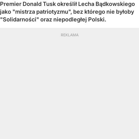
Premier Donald Tusk określił Lecha Bądkowskiego
jako "mistrza patriotyzmu", bez którego nie byłoby
"Solidarności" oraz niepodległej Polski.