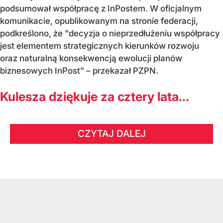
podsumował współpracę z InPostem. W oficjalnym
komunikacie, opublikowanym na stronie federacji,
podkreślono, że "decyzja o nieprzedłużeniu współpracy
jest elementem strategicznych kierunków rozwoju
oraz naturalną konsekwencją ewolucji planów
biznesowych InPost" – przekazał PZPN.
Kulesza dziękuje za cztery lata...
CZYTAJ DALEJ