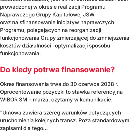
prowadzonej w okresie realizacji Programu
Naprawczego Grupy Kapitałowej JSW
oraz na sfinansowanie inicjatyw naprawczych
Programu, polegających na reorganizacji
funkcjonowania Grupy zmierzającej do zmniejszenia
kosztów działalności i optymalizacji sposobu
funkcjonowania.
Do kiedy potrwa finansowanie?
Okres finansowania trwa do 30 czerwca 2038 r.
Oprocentowanie pożyczki to stawka referencyjna
WIBOR 3M + marża, czytamy w komunikacie.
"Umowa zawiera szereg warunków dotyczących
uruchomienia kolejnych transz. Poza standardowymi
zapisami dla tego...