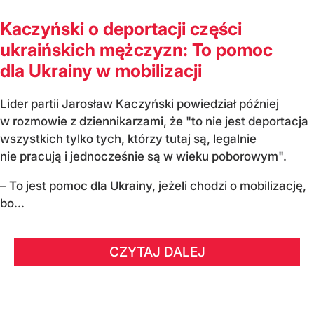
Kaczyński o deportacji części
ukraińskich mężczyzn: To pomoc
dla Ukrainy w mobilizacji
Lider partii Jarosław Kaczyński powiedział później
w rozmowie z dziennikarzami, że "to nie jest deportacja
wszystkich tylko tych, którzy tutaj są, legalnie
nie pracują i jednocześnie są w wieku poborowym".
– To jest pomoc dla Ukrainy, jeżeli chodzi o mobilizację,
bo...
CZYTAJ DALEJ