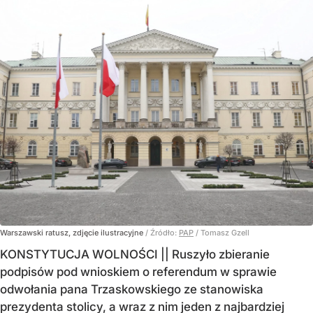
Warszawski ratusz, zdjęcie ilustracyjne
/ Źródło:
PAP
/
Tomasz Gzell
KONSTYTUCJA WOLNOŚCI || Ruszyło zbieranie
podpisów pod wnioskiem o referendum w sprawie
odwołania pana Trzaskowskiego ze stanowiska
prezydenta stolicy, a wraz z nim jeden z najbardziej