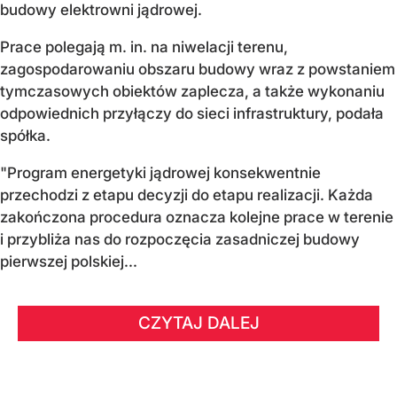
budowy elektrowni jądrowej.
Prace polegają m. in. na niwelacji terenu,
zagospodarowaniu obszaru budowy wraz z powstaniem
tymczasowych obiektów zaplecza, a także wykonaniu
odpowiednich przyłączy do sieci infrastruktury, podała
spółka.
"Program energetyki jądrowej konsekwentnie
przechodzi z etapu decyzji do etapu realizacji. Każda
zakończona procedura oznacza kolejne prace w terenie
i przybliża nas do rozpoczęcia zasadniczej budowy
pierwszej polskiej...
CZYTAJ DALEJ