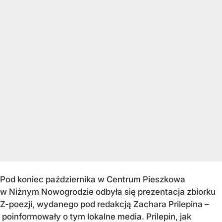
Pod koniec października w Centrum Pieszkowa
w Niżnym Nowogrodzie odbyła się prezentacja zbiorku
Z-poezji, wydanego pod redakcją Zachara Prilepina –
poinformowały o tym lokalne media. Prilepin, jak