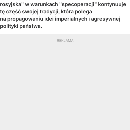
rosyjska" w warunkach "specoperacji" kontynuuje
tę część swojej tradycji, która polega
na propagowaniu idei imperialnych i agresywnej
polityki państwa.