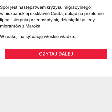
Spór jest następstwem kryzysu migracyjnego
w hiszpańskiej eksklawie Ceuta, dokąd na przełomie
lipca i sierpnia przedostały się dziesiątki tysięcy
migrantów z Maroka.
W reakcji na sytuację włoskie władze...
CZYTAJ DALEJ