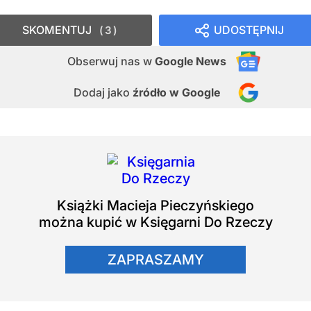
SKOMENTUJ
UDOSTĘPNIJ
3
Obserwuj nas
w
Google News
Dodaj jako
źródło w Google
Książki
Macieja Pieczyńskiego
można kupić w Księgarni Do Rzeczy
ZAPRASZAMY