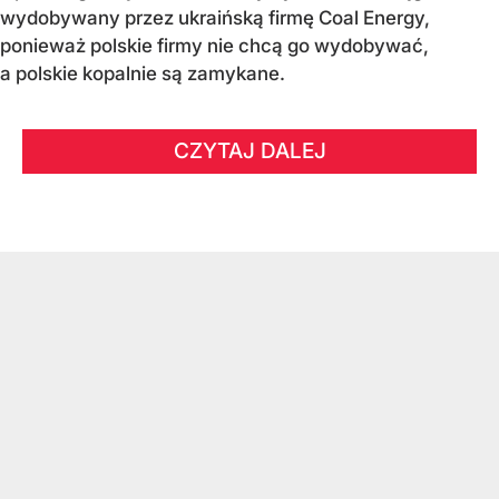
wydobywany przez ukraińską firmę Coal Energy,
ponieważ polskie firmy nie chcą go wydobywać,
a polskie kopalnie są zamykane.
CZYTAJ DALEJ