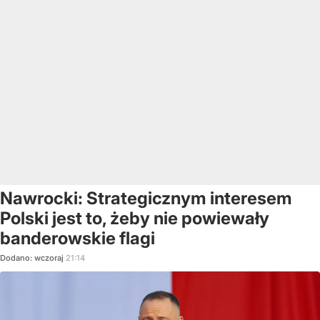
Nawrocki: Strategicznym interesem
Polski jest to, żeby nie powiewały
banderowskie flagi
Dodano:
wczoraj
21:14