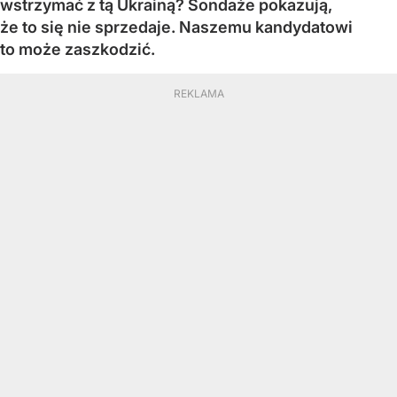
wstrzymać z tą Ukrainą? Sondaże pokazują,
że to się nie sprzedaje. Naszemu kandydatowi
to może zaszkodzić.