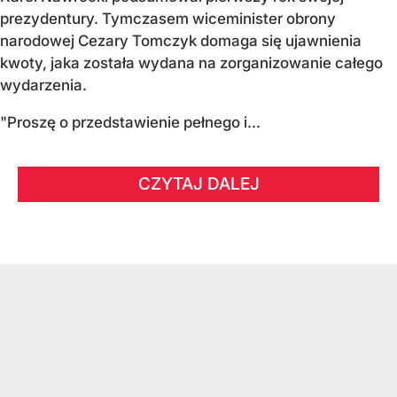
prezydentury. Tymczasem wiceminister obrony
narodowej Cezary Tomczyk domaga się ujawnienia
kwoty, jaka została wydana na zorganizowanie całego
wydarzenia.
"Proszę o przedstawienie pełnego i...
CZYTAJ DALEJ