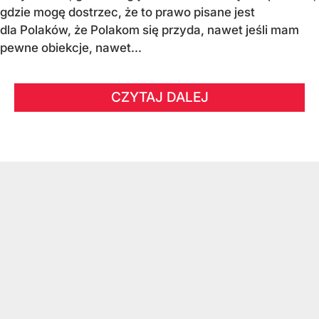
gdzie mogę dostrzec, że to prawo pisane jest
dla Polaków, że Polakom się przyda, nawet jeśli mam
pewne obiekcje, nawet...
CZYTAJ DALEJ