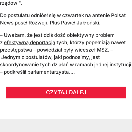
rządowi".
Do postulatu odniósł się w czwartek na antenie Polsat
News poseł Rozwoju Plus Paweł Jabłoński.
– Uważam, że jest dziś dość obiektywny problem
z
efektywną deportacją
tych, którzy popełniają nawet
przestępstwa – powiedział były wiceszef MSZ. –
Jednym z postulatów, jaki podnosimy, jest
skoordynowanie tych działań w ramach jednej instytucji
– podkreślił parlamentarzysta....
CZYTAJ DALEJ