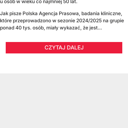
u osób w wieku co najmniej 50 lat.
Jak pisze Polska Agencja Prasowa, badania kliniczne,
które przeprowadzono w sezonie 2024/2025 na grupie
ponad 40 tys. osób, miały wykazać, że jest...
CZYTAJ DALEJ