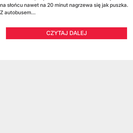
na słońcu nawet na 20 minut nagrzewa się jak puszka.
Z autobusem...
CZYTAJ DALEJ