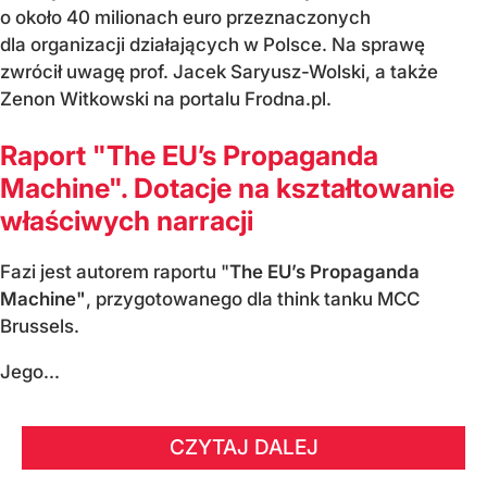
o około 40 milionach euro przeznaczonych
dla organizacji działających w Polsce. Na sprawę
zwrócił uwagę prof. Jacek Saryusz-Wolski, a także
Zenon Witkowski na portalu Frodna.pl.
Raport "The EU’s Propaganda
Machine". Dotacje na kształtowanie
właściwych narracji
Fazi jest autorem raportu "
The EU’s Propaganda
Machine"
, przygotowanego dla think tanku MCC
Brussels.
Jego...
CZYTAJ DALEJ