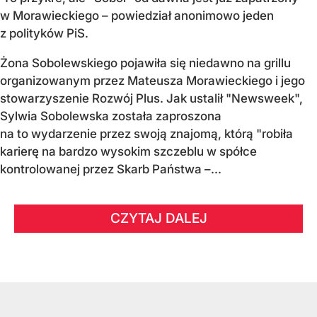
w Morawieckiego – powiedział anonimowo jeden
z polityków PiS.
Żona Sobolewskiego pojawiła się niedawno na grillu
organizowanym przez Mateusza Morawieckiego i jego
stowarzyszenie Rozwój Plus. Jak ustalił "Newsweek",
Sylwia Sobolewska została zaproszona
na to wydarzenie przez swoją znajomą, którą "robiła
karierę na bardzo wysokim szczeblu w spółce
kontrolowanej przez Skarb Państwa –...
CZYTAJ DALEJ