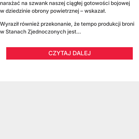
narażać na szwank naszej ciągłej gotowości bojowej
w dziedzinie obrony powietrznej – wskazał.
Wyraził również przekonanie, że tempo produkcji broni
w Stanach Zjednoczonych jest...
CZYTAJ DALEJ