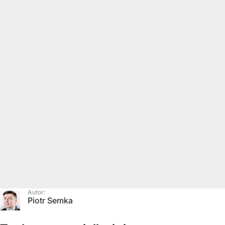
Autor:
Piotr Semka