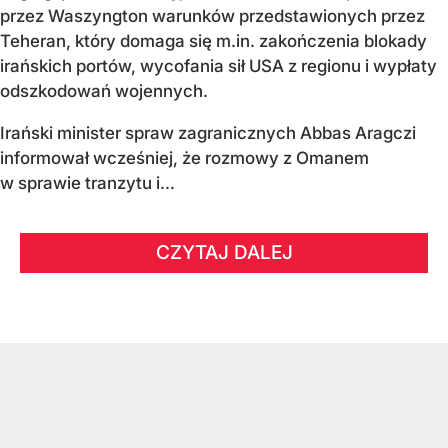
przez Waszyngton warunków przedstawionych przez
Teheran, który domaga się m.in. zakończenia blokady
irańskich portów, wycofania sił USA z regionu i wypłaty
odszkodowań wojennych.
Irański minister spraw zagranicznych Abbas Aragczi
informował wcześniej, że rozmowy z Omanem
w sprawie tranzytu i...
CZYTAJ DALEJ