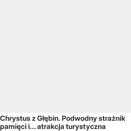
Chrystus z Głębin. Podwodny strażnik
pamięci i... atrakcja turystyczna