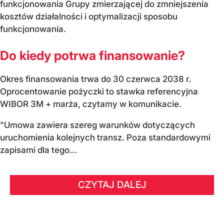
funkcjonowania Grupy zmierzającej do zmniejszenia
kosztów działalności i optymalizacji sposobu
funkcjonowania.
Do kiedy potrwa finansowanie?
Okres finansowania trwa do 30 czerwca 2038 r.
Oprocentowanie pożyczki to stawka referencyjna
WIBOR 3M + marża, czytamy w komunikacie.
"Umowa zawiera szereg warunków dotyczących
uruchomienia kolejnych transz. Poza standardowymi
zapisami dla tego...
CZYTAJ DALEJ