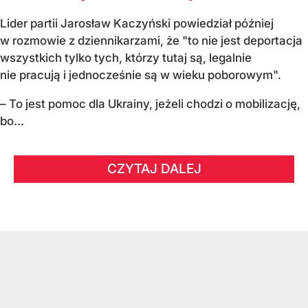
Lider partii Jarosław Kaczyński powiedział później
w rozmowie z dziennikarzami, że "to nie jest deportacja
wszystkich tylko tych, którzy tutaj są, legalnie
nie pracują i jednocześnie są w wieku poborowym".
– To jest pomoc dla Ukrainy, jeżeli chodzi o mobilizację,
bo...
CZYTAJ DALEJ