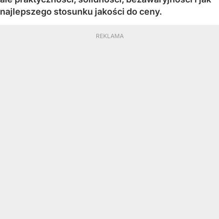
najlepszego stosunku jakości do ceny.