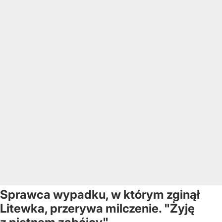
Sprawca wypadku, w którym zginął
Litewka, przerywa milczenie. "Żyję