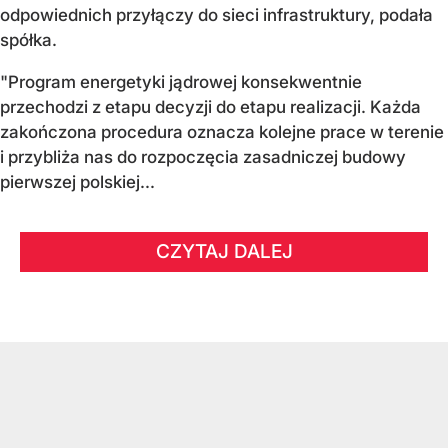
odpowiednich przyłączy do sieci infrastruktury, podała
spółka.
"Program energetyki jądrowej konsekwentnie
przechodzi z etapu decyzji do etapu realizacji. Każda
zakończona procedura oznacza kolejne prace w terenie
i przybliża nas do rozpoczęcia zasadniczej budowy
pierwszej polskiej...
CZYTAJ DALEJ