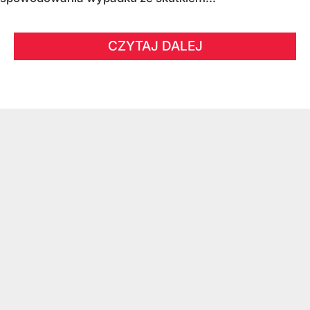
CZYTAJ DALEJ