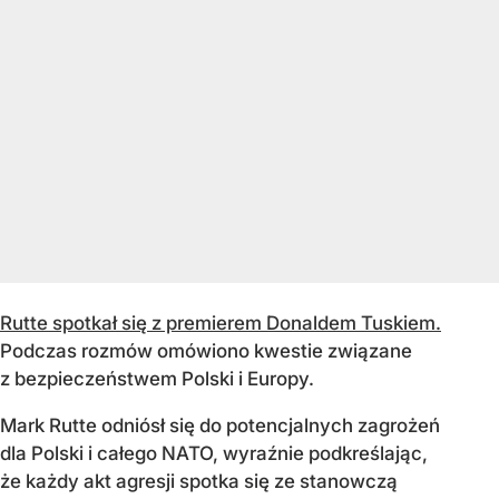
Rutte spotkał się z premierem Donaldem Tuskiem.
Podczas rozmów omówiono kwestie związane
z bezpieczeństwem Polski i Europy.
Mark Rutte odniósł się do potencjalnych zagrożeń
dla Polski i całego NATO, wyraźnie podkreślając,
że każdy akt agresji spotka się ze stanowczą