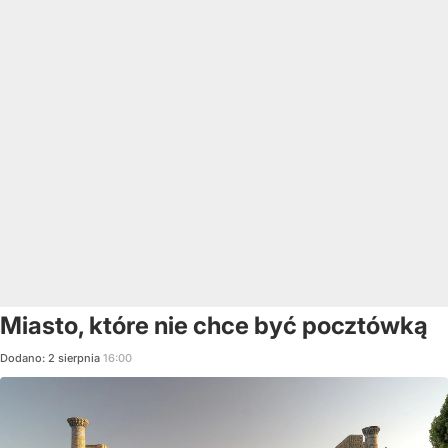
Miasto, które nie chce być pocztówką
Dodano:
2
sierpnia
16:00