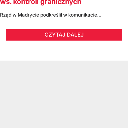
ws. kontroli granicznych
Rząd w Madrycie podkreślił w komunikacie...
CZYTAJ DALEJ