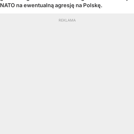
NATO na ewentualną agresję na Polskę.