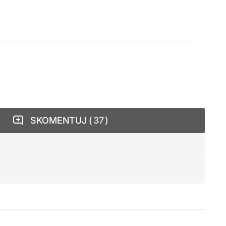
SKOMENTUJ
37