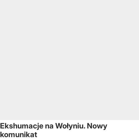
Ekshumacje na Wołyniu. Nowy
komunikat