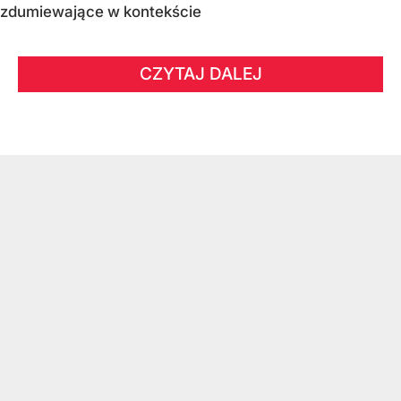
zdumiewające w kontekście
CZYTAJ DALEJ