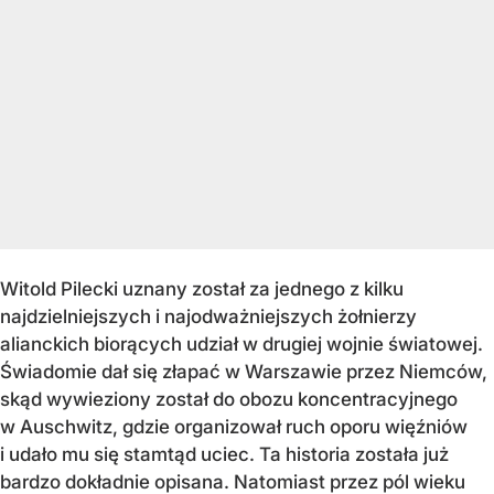
Witold Pilecki uznany został za jednego z kilku
najdzielniejszych i najodważniejszych żołnierzy
alianckich biorących udział w drugiej wojnie światowej.
Świadomie dał się złapać w Warszawie przez Niemców,
skąd wywieziony został do obozu koncentracyjnego
w Auschwitz, gdzie organizował ruch oporu więźniów
i udało mu się stamtąd uciec. Ta historia została już
bardzo dokładnie opisana. Natomiast przez pól wieku