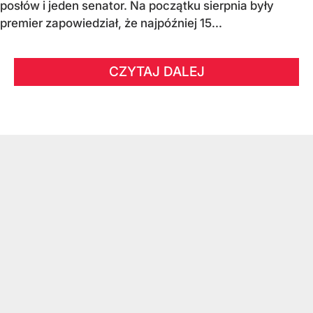
posłów i jeden senator. Na początku sierpnia były
premier zapowiedział, że najpóźniej 15...
CZYTAJ DALEJ