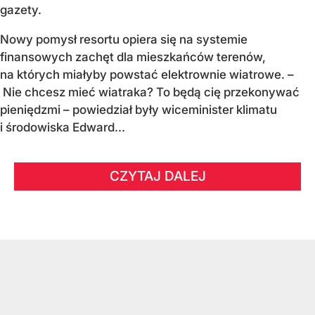
gazety.
Nowy pomysł resortu opiera się na systemie
finansowych zachęt dla mieszkańców terenów,
na których miałyby powstać elektrownie wiatrowe. –
Nie chcesz mieć wiatraka? To będą cię przekonywać
pieniędzmi – powiedział były wiceminister klimatu
i środowiska Edward...
CZYTAJ DALEJ