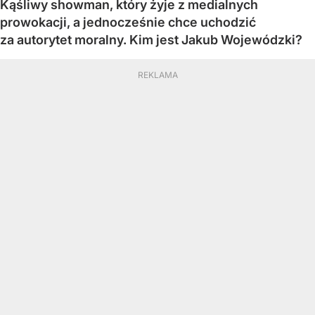
Kąśliwy showman, który żyje z medialnych
prowokacji, a jednocześnie chce uchodzić
za autorytet moralny. Kim jest Jakub Wojewódzki?