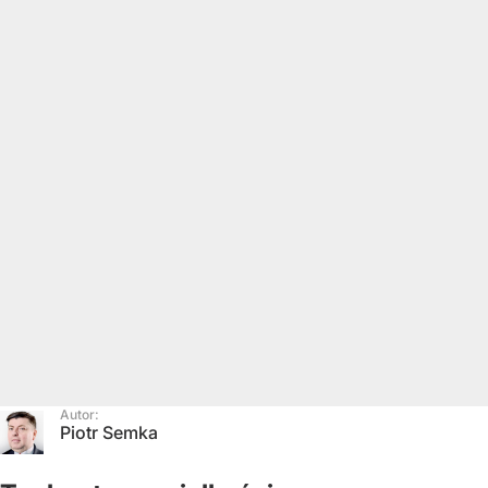
Autor:
Piotr Semka