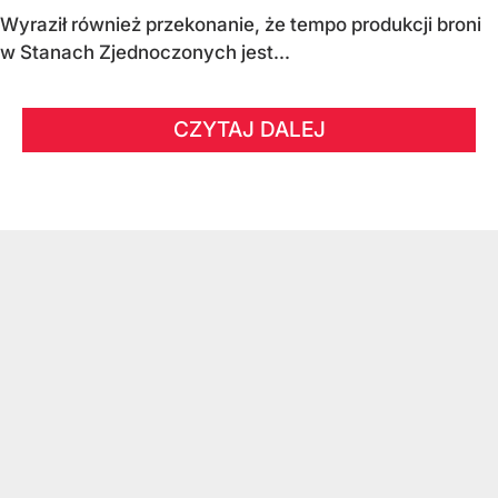
Wyraził również przekonanie, że tempo produkcji broni
w Stanach Zjednoczonych jest...
CZYTAJ DALEJ