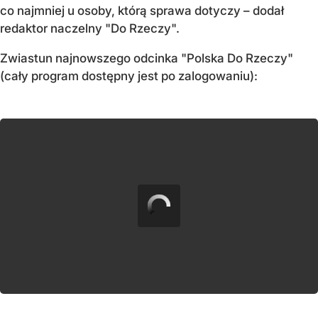
co najmniej u osoby, którą sprawa dotyczy – dodał
redaktor naczelny "Do Rzeczy".
Zwiastun najnowszego odcinka "Polska Do Rzeczy"
(cały program dostępny jest po zalogowaniu):