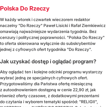
Polska Do Rzeczy
W każdy wtorek i czwartek wieczorem redaktor
naczelny "Do Rzeczy" Paweł Lisicki i Rafał Ziemkiewicz
omawiają najważniejsze wydarzenia tygodnia. Bez
cenzury i politycznej poprawności. "Polska Do Rzeczy"
to oferta skierowana wyłącznie do subskrybentów
jednej z cyfrowych ofert tygodnika "Do Rzeczy".
Jak uzyskać dostęp i oglądać program?
Aby oglądać ten i kolejne odcinki programu wystarczy
wybrać jedną ze specjalnych cyfrowych ofert.
Przygotowaliśmy dla Państwa ofertę miesięczną
z autoodnowieniem dostępną w cenie 22,90 zł, jak
również oferty czasowe, z dodatkowymi prezentami
do czytania i wyborem tematyki spośród: "RELIGII",