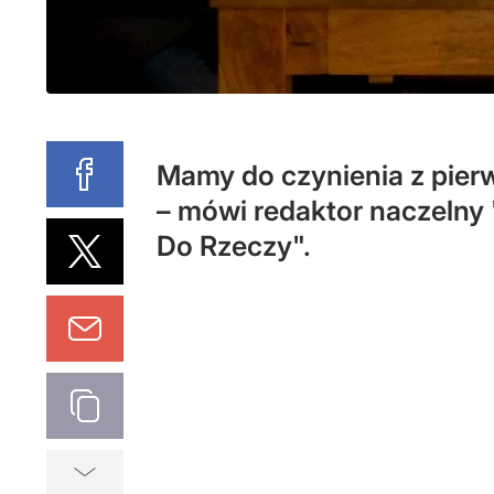
Mamy do czynienia z pierw
– mówi redaktor naczelny
Do Rzeczy".