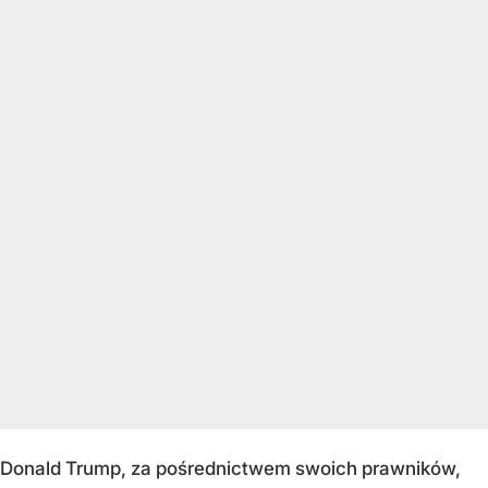
Donald Trump, za pośrednictwem swoich prawników,