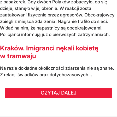
z pasażerek. Gdy dwóch Polaków zobaczyło, co się
dzieje, stanęło w jej obronie. W reakcji zostali
zaatakowani fizycznie przez agresorów. Obcokrajowcy
zbiegli z miejsca zdarzenia. Nagranie trafiło do sieci.
Widać na nim, że napastnicy są obcokrajowcami.
Policjanci informują już o pierwszych zatrzymaniach.
Kraków. Imigranci nękali kobietę
w tramwaju
Na razie dokładne okoliczności zdarzenia nie są znane.
Z relacji świadków oraz dotychczasowych...
CZYTAJ DALEJ