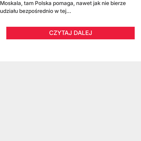
Moskala, tam Polska pomaga, nawet jak nie bierze
udziału bezpośrednio w tej...
CZYTAJ DALEJ