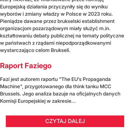
Europejską działania przyczyniły się do wyniku
wyborów i zmiany władzy w Polsce w 2023 roku.
Pieniądze dawane przez brukselski establishment
organizacjom pozarządowym miały służyć m.in.
kształtowaniu debaty publicznej na tematy polityczne
w państwach z rządami niepodporządkowanymi
wystarczająco celom Brukseli.
Raport Faziego
Fazi jest autorem raportu "The EU’s Propaganda
Machine", przygotowanego dla think tanku MCC
Brussels. Jego analiza bazuje na oficjalnych danych
Komisji Europejskiej w zakresie...
CZYTAJ DALEJ