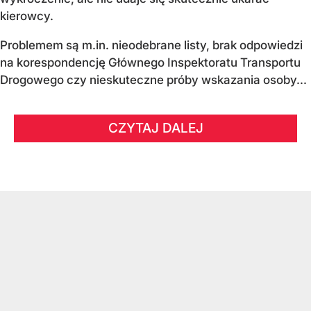
kierowcy.
Problemem są m.in. nieodebrane listy, brak odpowiedzi
na korespondencję Głównego Inspektoratu Transportu
Drogowego czy nieskuteczne próby wskazania osoby...
CZYTAJ DALEJ