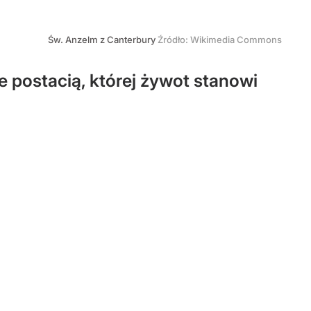
Św. Anzelm z Canterbury
Źródło:
Wikimedia Commons
 postacią, której żywot stanowi