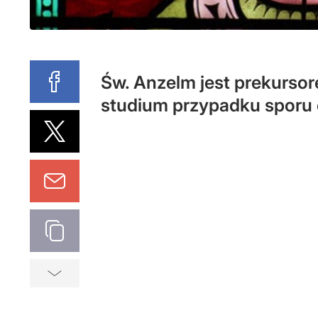
Św. Anzelm jest prekursor
studium przypadku sporu 