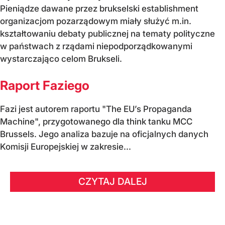
Pieniądze dawane przez brukselski establishment
organizacjom pozarządowym miały służyć m.in.
kształtowaniu debaty publicznej na tematy polityczne
w państwach z rządami niepodporządkowanymi
wystarczająco celom Brukseli.
Raport Faziego
Fazi jest autorem raportu "The EU’s Propaganda
Machine", przygotowanego dla think tanku MCC
Brussels. Jego analiza bazuje na oficjalnych danych
Komisji Europejskiej w zakresie...
CZYTAJ DALEJ