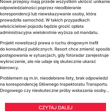
Nowe przepisy mają przede wszystkim ukrócić unikanie
odpowiedzialności poprzez nieodbieranie
korespondencji lub niewskazywanie osoby, która
prowadziła samochód. W takich przypadkach
właścicielowi pojazdu będzie grozić opłata
administracyjna wielokrotnie wyższa od mandatu.
Projekt nowelizacji prawa o ruchu drogowym trafił
do konsultacji publicznych. Resort chce zmienić sposób
postępowania w sytuacjach, gdy fotoradar zarejestruje
wykroczenie, ale nie udaje się skutecznie ukarać
kierowcy.
Problemem są m.in. nieodebrane listy, brak odpowiedzi
na korespondencję Głównego Inspektoratu Transportu
Drogowego czy nieskuteczne próby wskazania osoby...
CZYTAJ DALEJ