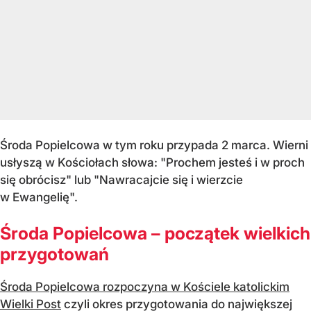
Środa Popielcowa w tym roku przypada 2 marca. Wierni
usłyszą w Kościołach słowa: "Prochem jesteś i w proch
się obrócisz" lub "Nawracajcie się i wierzcie
w Ewangelię".
Środa Popielcowa – początek wielkich
przygotowań
Środa Popielcowa rozpoczyna w Kościele katolickim
Wielki Post
czyli okres przygotowania do największej