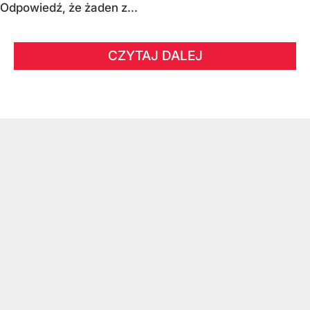
Odpowiedź, że żaden z...
CZYTAJ DALEJ