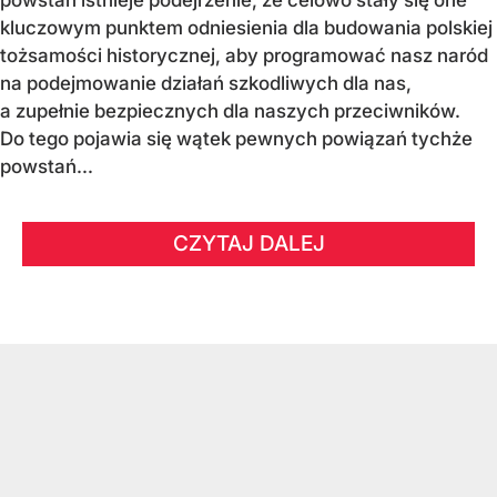
kluczowym punktem odniesienia dla budowania polskiej
tożsamości historycznej, aby programować nasz naród
na podejmowanie działań szkodliwych dla nas,
a zupełnie bezpiecznych dla naszych przeciwników.
Do tego pojawia się wątek pewnych powiązań tychże
powstań...
CZYTAJ DALEJ