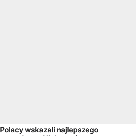
Polacy wskazali najlepszego