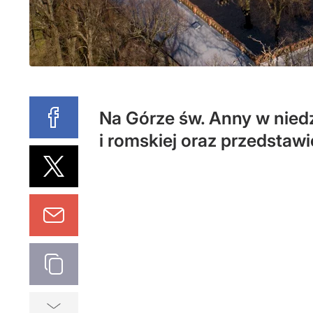
Na Górze św. Anny w niedz
i romskiej oraz przedstawi