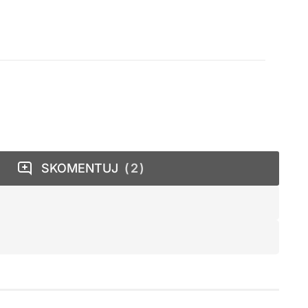
SKOMENTUJ
2