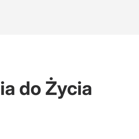
ia do Życia