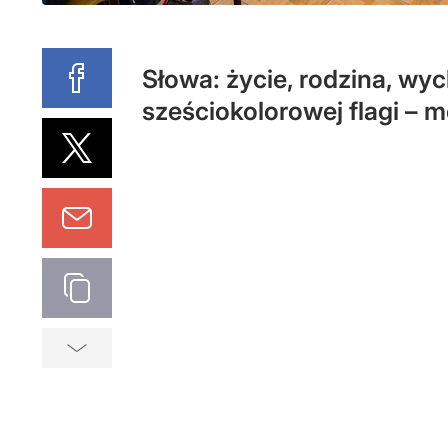
Słowa: życie, rodzina, wyc
sześciokolorowej flagi – m