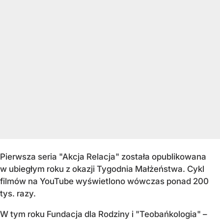
Pierwsza seria "Akcja Relacja" została opublikowana
w ubiegłym roku z okazji Tygodnia Małżeństwa. Cykl
filmów na YouTube wyświetlono wówczas ponad 200
tys. razy.
W tym roku Fundacja dla Rodziny i "Teobańkologia" –