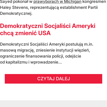
Sayed pokonał w
prawyborach w Michigan
kongresmen
Haley Stevens, reprezentującą establishment Partii
Demokratycznej.
Demokratyczni Socjaliści Ameryki
chcą zmienić USA
Demokratyczni Socjaliści Ameryki postulują m.in.
masową migrację, zniesienie instytucji więzień,
ograniczenie finansowania policji, odejście
od kapitalizmu i wprowadzenie...
CZYTAJ DALEJ