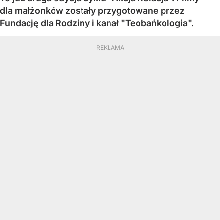
dla małżonków zostały przygotowane przez
Fundację dla Rodziny i kanał "Teobańkologia".