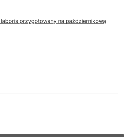
laboris przygotowany na październikową