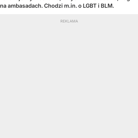
na ambasadach. Chodzi m.in. o LGBT i BLM.