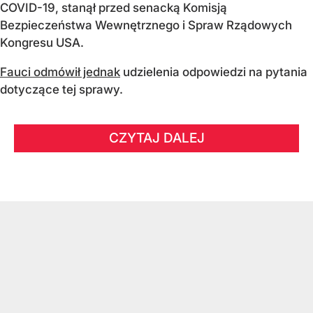
COVID-19, stanął przed senacką Komisją
Bezpieczeństwa Wewnętrznego i Spraw Rządowych
Kongresu USA.
Fauci odmówił jednak
udzielenia odpowiedzi na pytania
dotyczące tej sprawy.
CZYTAJ DALEJ