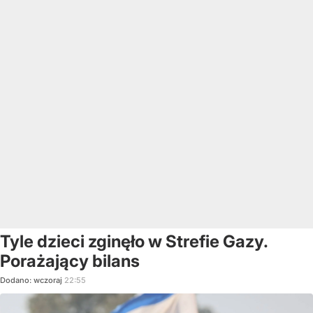
Tyle dzieci zginęło w Strefie Gazy.
Porażający bilans
Dodano:
wczoraj
22:55