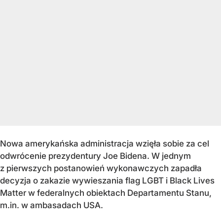
Nowa amerykańska administracja wzięła sobie za cel
odwrócenie prezydentury Joe Bidena. W jednym
z pierwszych postanowień wykonawczych zapadła
decyzja o zakazie wywieszania flag LGBT i Black Lives
Matter w federalnych obiektach Departamentu Stanu,
m.in. w ambasadach USA.