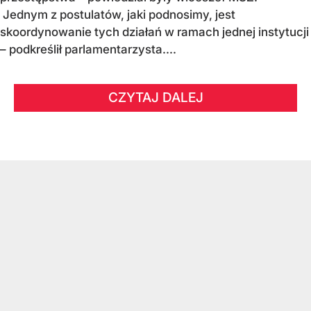
Jednym z postulatów, jaki podnosimy, jest
skoordynowanie tych działań w ramach jednej instytucji
– podkreślił parlamentarzysta....
CZYTAJ DALEJ