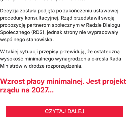
Decyzja została podjęta po zakończeniu ustawowej
procedury konsultacyjnej. Rząd przedstawił swoją
propozycję partnerom społecznym w Radzie Dialogu
Społecznego (RDS), jednak strony nie wypracowały
wspólnego stanowiska.
W takiej sytuacji przepisy przewidują, że ostateczną
wysokość minimalnego wynagrodzenia określa Rada
Ministrów w drodze rozporządzenia.
Wzrost płacy minimalnej. Jest projekt
rządu na 2027...
CZYTAJ DALEJ