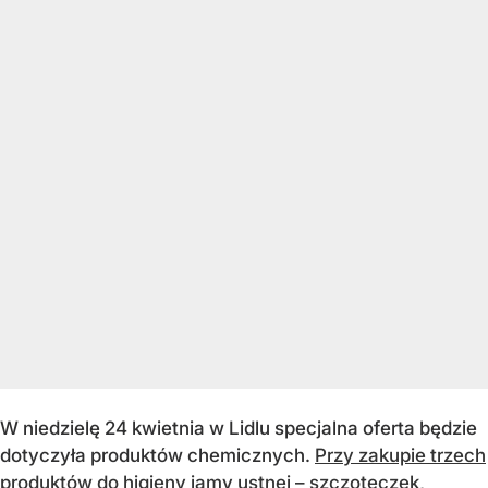
W niedzielę 24 kwietnia w Lidlu specjalna oferta będzie
dotyczyła produktów chemicznych.
Przy zakupie trzech
produktów do higieny jamy ustnej – szczoteczek,