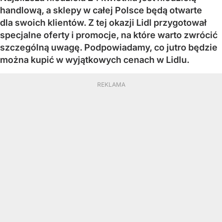
handlową, a sklepy w całej Polsce będą otwarte
dla swoich klientów. Z tej okazji Lidl przygotował
specjalne oferty i promocje, na które warto zwrócić
szczególną uwagę. Podpowiadamy, co jutro będzie
można kupić w wyjątkowych cenach w Lidlu.