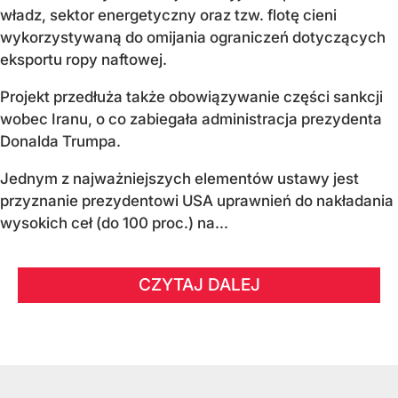
władz, sektor energetyczny oraz tzw. flotę cieni
wykorzystywaną do omijania ograniczeń dotyczących
eksportu ropy naftowej.
Projekt przedłuża także obowiązywanie części sankcji
wobec Iranu, o co zabiegała administracja prezydenta
Donalda Trumpa.
Jednym z najważniejszych elementów ustawy jest
przyznanie prezydentowi USA uprawnień do nakładania
wysokich ceł (do 100 proc.) na...
CZYTAJ DALEJ