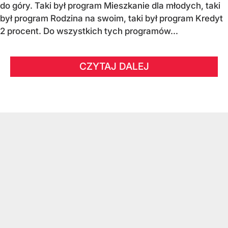
do góry. Taki był program Mieszkanie dla młodych, taki
był program Rodzina na swoim, taki był program Kredyt
2 procent. Do wszystkich tych programów...
CZYTAJ DALEJ