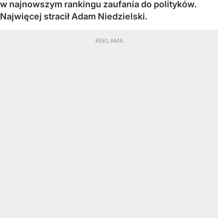
w najnowszym rankingu zaufania do polityków.
Najwięcej stracił Adam Niedzielski.