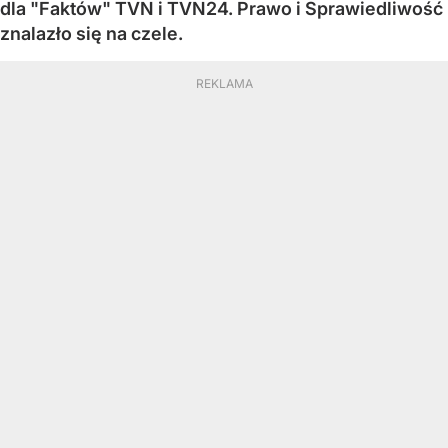
dla "Faktów" TVN i TVN24. Prawo i Sprawiedliwość
znalazło się na czele.