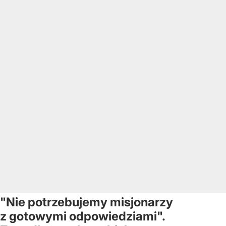
"Nie potrzebujemy misjonarzy
z gotowymi odpowiedziami".