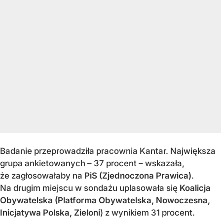
Badanie przeprowadziła pracownia Kantar. Największa
grupa ankietowanych – 37 procent – wskazała,
że zagłosowałaby na
PiS (Zjednoczona Prawica)
.
Na drugim miejscu w sondażu uplasowała się
Koalicja
Obywatelska (Platforma Obywatelska, Nowoczesna,
Inicjatywa Polska, Zieloni
) z wynikiem 31 procent.