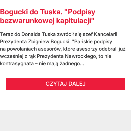
Bogucki do Tuska. "Podpisy
bezwarunkowej kapitulacji"
Teraz do Donalda Tuska zwrócił się szef Kancelarii
Prezydenta Zbigniew Bogucki. "Pańskie podpisy
na powołaniach asesorów, które asesorzy odebrali już
wcześniej z rąk Prezydenta Nawrockiego, to nie
kontrasygnata – nie mają żadnego...
CZYTAJ DALEJ