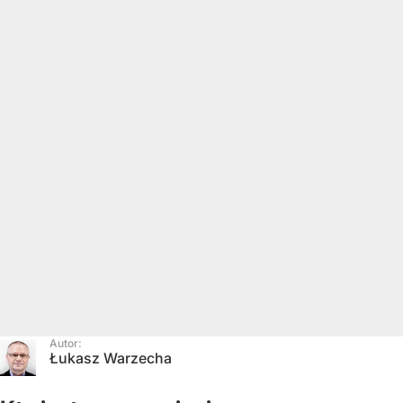
Autor:
Łukasz Warzecha