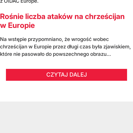
z OIDAC Europe.
Rośnie liczba ataków na chrześcijan
w Europie
Na wstępie przypomniano, że wrogość wobec
chrześcijan w Europie przez długi czas była zjawiskiem,
które nie pasowało do powszechnego obrazu...
CZYTAJ DALEJ