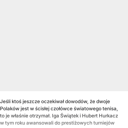
Jeśli ktoś jeszcze oczekiwał dowodów, że dwoje
Polaków jest w ścisłej czołówce światowego tenisa,
to je właśnie otrzymał. Iga Świątek i Hubert Hurkacz
w tym roku awansowali do prestiżowych turniejów