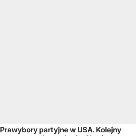
Prawybory partyjne w USA. Kolejny