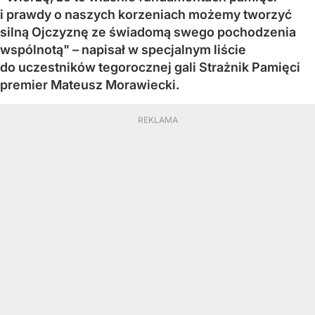
i prawdy o naszych korzeniach możemy tworzyć
silną Ojczyznę ze świadomą swego pochodzenia
wspólnotą" – napisał w specjalnym liście
do uczestników tegorocznej gali Strażnik Pamięci
premier Mateusz Morawiecki.