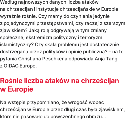
Według najnowszych danych liczba ataków
na chrześcijan i instytucje chrześcijańskie w Europie
wyraźnie rośnie. Czy mamy do czynienia jedynie
z pojedynczymi przestępstwami, czy raczej z szerszym
zjawiskiem? Jaką rolę odgrywają w tym zmiany
społeczne, ekstremizm polityczny i terroryzm
islamistyczny? Czy skala problemu jest dostatecznie
dostrzegana przez polityków i opinię publiczną? – na te
pytania Christiana Peschkena odpowiada Anja Tang
z OIDAC Europe.
Rośnie liczba ataków na chrześcijan
w Europie
Na wstępie przypomniano, że wrogość wobec
chrześcijan w Europie przez długi czas była zjawiskiem,
które nie pasowało do powszechnego obrazu...