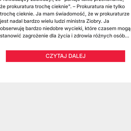
że prokuratura trochę cieknie". – Prokuratura nie tylko
trochę cieknie. Ja mam świadomość, że w prokuraturze
jest nadal bardzo wielu ludzi ministra Ziobry. Ja
obserwuję bardzo niedobre wycieki, które czasem mogą
stanowić zagrożenie dla życia i zdrowia różnych osób...
CZYTAJ DALEJ